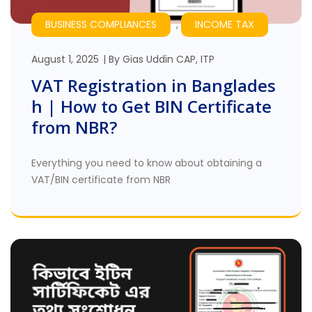
BUSINESS COMPLIANCES
,
INCOME TAX
August 1, 2025
By
Gias Uddin CAP, ITP
VAT Registration in Banglades
h | How to Get BIN Certificate
from NBR?
Everything you need to know about obtaining a
VAT/BIN certificate from NBR