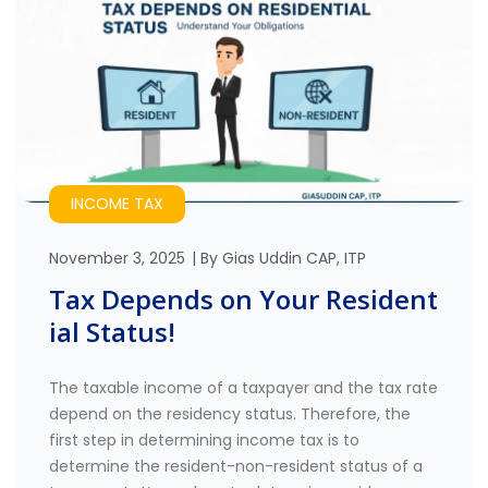
INCOME TAX
November 3, 2025
By
Gias Uddin CAP, ITP
Tax Depends on Your Resident
ial Status!
The taxable income of a taxpayer and the tax rate
depend on the residency status. Therefore, the
first step in determining income tax is to
determine the resident-non-resident status of a