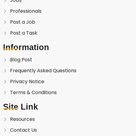
Jobs
Professionals
Post a Job
Post a Task
Information
Blog Post
Frequently Asked Questions
Privacy Notice
Terms & Conditions
Site Link
Resources
Contact Us