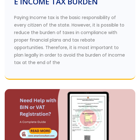
E INCOME TAX BURDEN
Paying Income tax is the basic responsibility of
every citizen of the state. However, it is possible to
reduce the burden of taxes in compliance with
proper financial plans and tax rebate
opportunities. Therefore, it is most important to
plan legally in order to avoid the burden of income
tax at the end of the