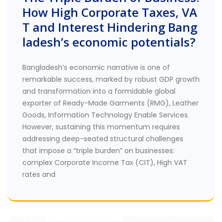
How High Corporate Taxes, VA
T and Interest Hindering Bang
ladesh’s economic potentials?
Bangladesh’s economic narrative is one of
remarkable success, marked by robust GDP growth
and transformation into a formidable global
exporter of Ready-Made Garments (RMG), Leather
Goods, Information Technology Enable Services.
However, sustaining this momentum requires
addressing deep-seated structural challenges
that impose a “triple burden” on businesses:
complex Corporate Income Tax (CIT), High VAT
rates and